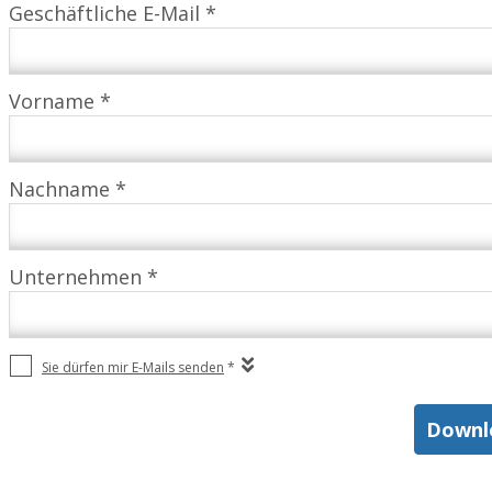
Geschäftliche E-Mail *
Vorname *
Nachname *
Unternehmen *
Sie dürfen mir E-Mails senden
*
Downlo